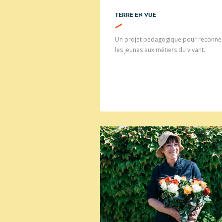
TERRE EN VUE
Un projet pédagogique pour reconne
les jeunes aux métiers du vivant.