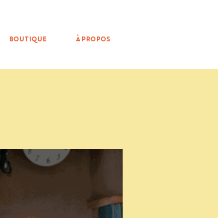
BOUTIQUE
À PROPOS