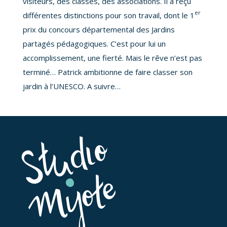
visiteurs, des classes, des associations. Il a reçu
er
différentes distinctions pour son travail, dont le 1
prix du concours départemental des Jardins
partagés pédagogiques. C’est pour lui un
accomplissement, une fierté. Mais le rêve n’est pas
terminé… Patrick ambitionne de faire classer son
jardin à l’UNESCO. A suivre…