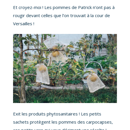
Et croyez-moi ! Les pommes de Patrick n’ont pas à
rougir devant celles que l’on trouvait à la cour de
Versailles !
Exit les produits phytosanitaires ! Les petits
sachets protègent les pommes des carpocapses,
ces petits vers qui vous déciment une récolte !