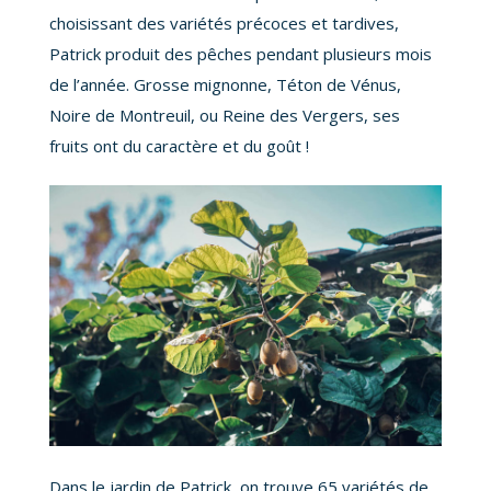
choisissant des variétés précoces et tardives,
Patrick produit des pêches pendant plusieurs mois
de l’année. Grosse mignonne, Téton de Vénus,
Noire de Montreuil, ou Reine des Vergers, ses
fruits ont du caractère et du goût !
Dans le jardin de Patrick, on trouve 65 variétés de