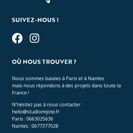
SUIVEZ-NOUS !
OÙ NOUS TROUVER ?
Nous sommes basées à Paris et à Nantes
mais nous répondons à des projets dans toute la
France !
N’hésitez pas à nous contacter :
hello@studiomijote.fr
Paris : 0663025636
Nantes : 0677377028