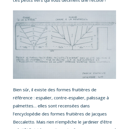
Bien sûr, il existe des formes fruitières de
référence : espalier, contre-espalier, palissage à
palmettes… elles sont recensées dans
l’encyclopédie des formes fruitières de Jacques
Beccaletto. Mais rien n’empêche le jardinier d’être