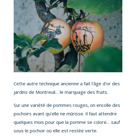
Cette autre technique ancienne a fait l’âge d’or des
jardins de Montreuil… le marquage des fruits.
Sur une variété de pommes rouges, on encolle des
pochoirs avant qu’elle ne mûrisse. Il faut attendre
quelques mois pour que la pomme se colore… sauf
sous le pochoir où elle est restée verte.