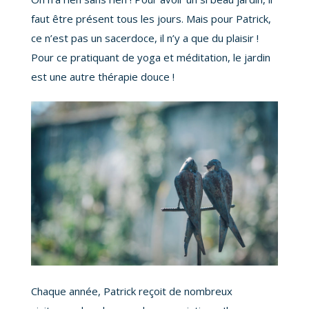
faut être présent tous les jours. Mais pour Patrick,
ce n’est pas un sacerdoce, il n’y a que du plaisir !
Pour ce pratiquant de yoga et méditation, le jardin
est une autre thérapie douce !
Chaque année, Patrick reçoit de nombreux