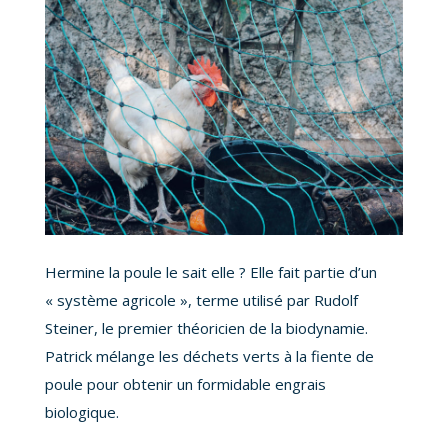
Hermine la poule le sait elle ? Elle fait partie d’un
« système agricole », terme utilisé par Rudolf
Steiner, le premier théoricien de la biodynamie.
Patrick mélange les déchets verts à la fiente de
poule pour obtenir un formidable engrais
biologique.