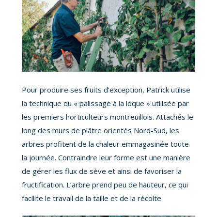
Pour produire ses fruits d’exception, Patrick utilise
la technique du « palissage à la loque » utilisée par
les premiers horticulteurs montreuillois. Attachés le
long des murs de plâtre orientés Nord-Sud, les
arbres profitent de la chaleur emmagasinée toute
la journée. Contraindre leur forme est une manière
de gérer les flux de sève et ainsi de favoriser la
fructification. L’arbre prend peu de hauteur, ce qui
facilite le travail de la taille et de la récolte.