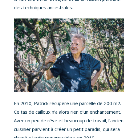
des techniques ancestrales.
En 2010, Patrick récupère une parcelle de 200 m2.
Ce tas de cailloux n’a alors rien d’un enchantement.
Avec un peu de rêve et beaucoup de travail, l’ancien
cuisinier parvient à créer un petit paradis, qui sera
classé « Jardin remarquable » en 2019.