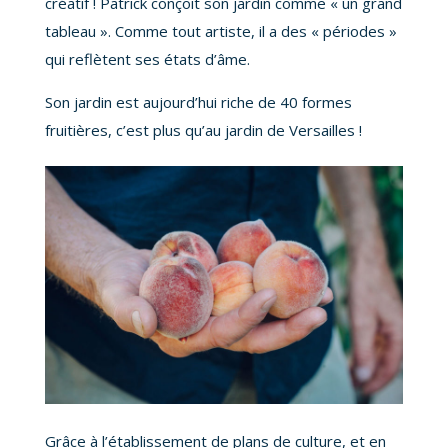
créatif ! Patrick conçoit son jardin comme « un grand
tableau ». Comme tout artiste, il a des « périodes »
qui reflètent ses états d’âme.
Son jardin est aujourd’hui riche de 40 formes
fruitières, c’est plus qu’au jardin de Versailles !
Grâce à l’établissement de plans de culture, et en